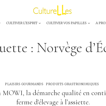
CULTIVER L’ESPRIT
CULTIVER VOS PAPILLES
A PRO
uette :
Norvège d’É
PLAISIRS GOURMANDS
PRODUITS GRASTRONOMIQUES
MOWI, la démarche qualité en conti
ferme d'élevage à l’assiette.