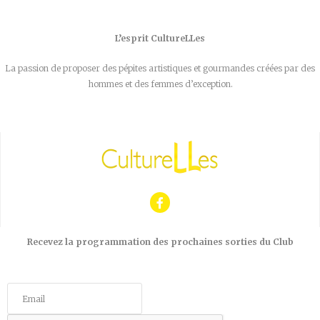
L’esprit CultureLLes
La passion de proposer des pépites artistiques et gourmandes créées par des
hommes et des femmes d’exception.
Recevez la programmation des prochaines sorties du Club