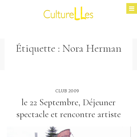
Étiquette :
Nora Herman
CLUB 2009
le 22 Septembre, Déjeuner
spectacle et rencontre artiste