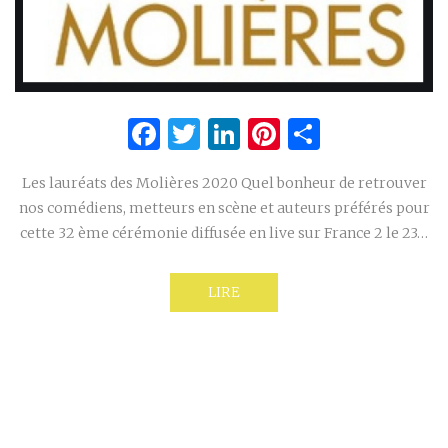
Facebook
Twitter
LinkedIn
Pinterest
Partage
Les lauréats des Molières 2020 Quel bonheur de retrouver
nos comédiens, metteurs en scène et auteurs préférés pour
cette 32 ème cérémonie diffusée en live sur France 2 le 23…
LIRE