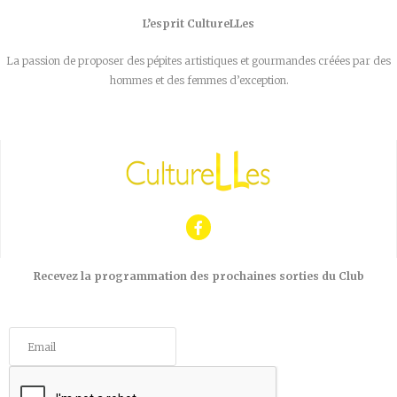
L’esprit CultureLLes
La passion de proposer des pépites artistiques et gourmandes créées par des
hommes et des femmes d’exception.
Recevez la programmation des prochaines sorties du Club