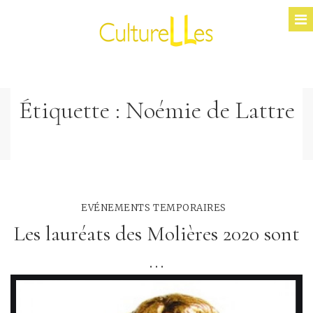
Étiquette :
Noémie de Lattre
EVÉNEMENTS TEMPORAIRES
Les lauréats des Molières 2020 sont
...