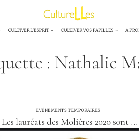
CULTIVER L’ESPRIT
CULTIVER VOS PAPILLES
A PRO
quette :
Nathalie 
EVÉNEMENTS TEMPORAIRES
Les lauréats des Molières 2020 sont ...