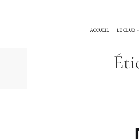
ACCUEIL
LE CLUB
Éti