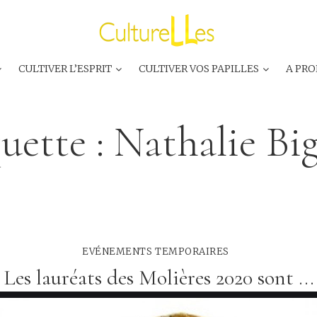
CULTIVER L’ESPRIT
CULTIVER VOS PAPILLES
A PRO
uette :
Nathalie Bi
EVÉNEMENTS TEMPORAIRES
Les lauréats des Molières 2020 sont ...