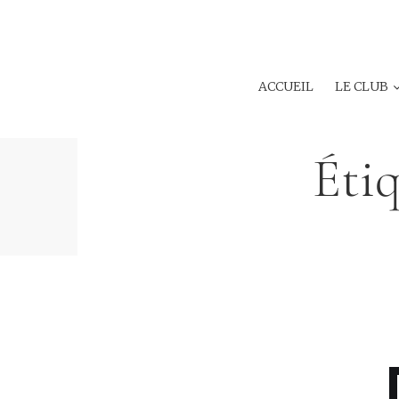
ACCUEIL
LE CLUB
Étiq