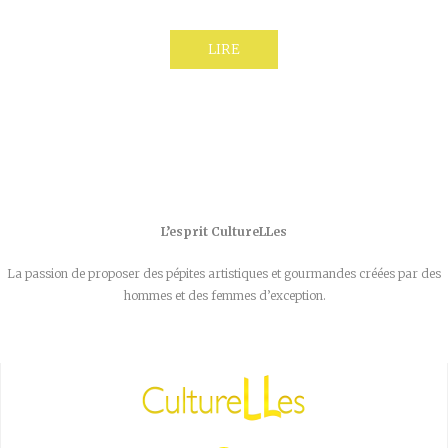
LIRE
L’esprit CultureLLes
La passion de proposer des pépites artistiques et gourmandes créées par des
hommes et des femmes d’exception.