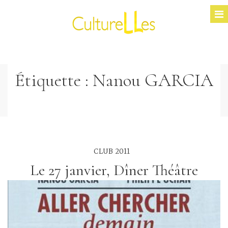
Étiquette :
Nanou GARCIA
CLUB 2011
Le 27 janvier, Dîner Théâtre