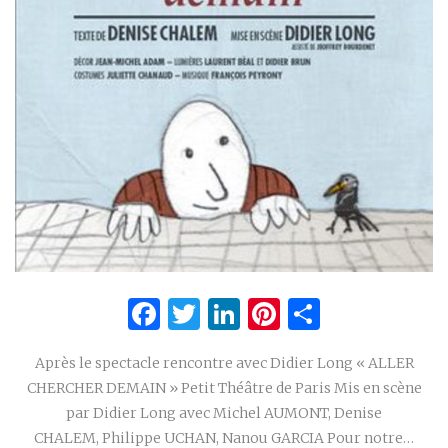
Facebook
Twitter
LinkedIn
Pinterest
Partage
Après le spectacle rencontre avec Didier Long « ALLER
CHERCHER DEMAIN » Petit Théâtre de Paris Mis en scène
par Didier Long avec Michel AUMONT, Denise
CHALEM, Philippe UCHAN, Nanou GARCIA Pour notre…