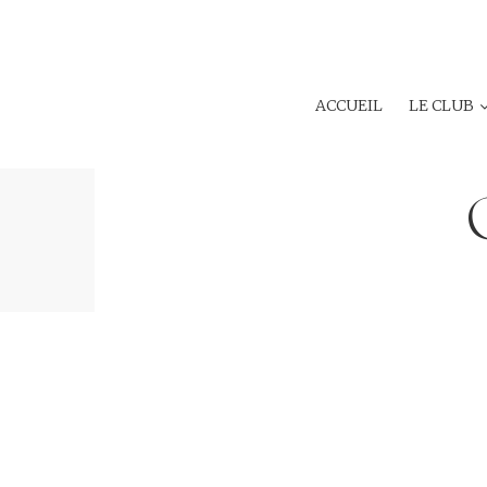
ACCUEIL
LE CLUB