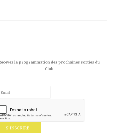
Recevez la programmation des prochaines sorties du
Club