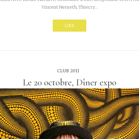
Vincent Nemeth, Thierry…
LIRE
CLUB 2011
Le 20 octobre, Dîner expo