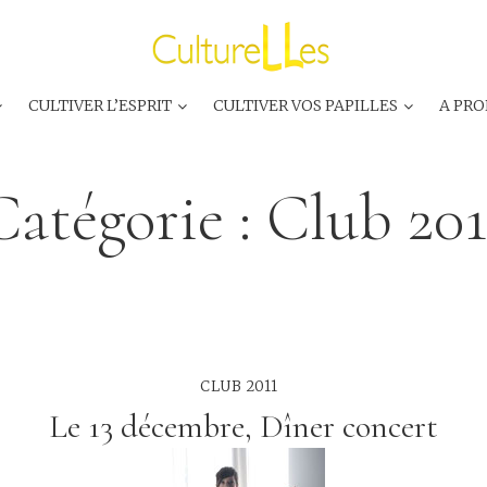
CULTIVER L’ESPRIT
CULTIVER VOS PAPILLES
A PRO
Catégorie :
Club 201
CLUB 2011
Le 13 décembre, Dîner concert