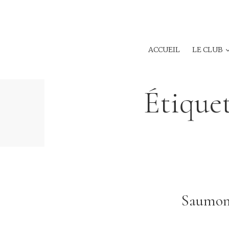
ACCUEIL
LE CLUB
Étiquet
Saumon 