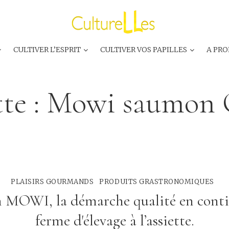
CULTIVER L’ESPRIT
CULTIVER VOS PAPILLES
A PRO
te :
Mowi saumon 
PLAISIRS GOURMANDS
PRODUITS GRASTRONOMIQUES
MOWI, la démarche qualité en conti
ferme d'élevage à l’assiette.