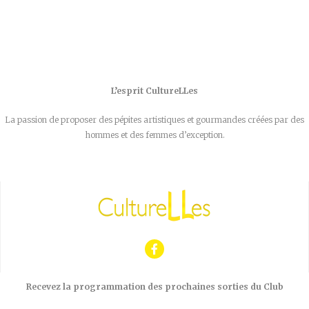
L’esprit CultureLLes
La passion de proposer des pépites artistiques et gourmandes créées par des
hommes et des femmes d’exception.
Recevez la programmation des prochaines sorties du Club