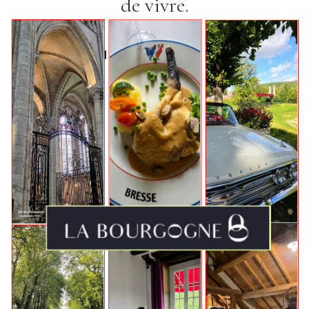
de vivre.