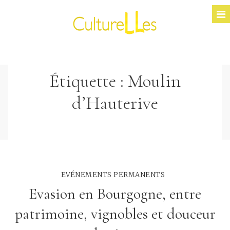
Étiquette :
Moulin
d’Hauterive
EVÉNEMENTS PERMANENTS
Evasion en Bourgogne, entre
patrimoine, vignobles et douceur