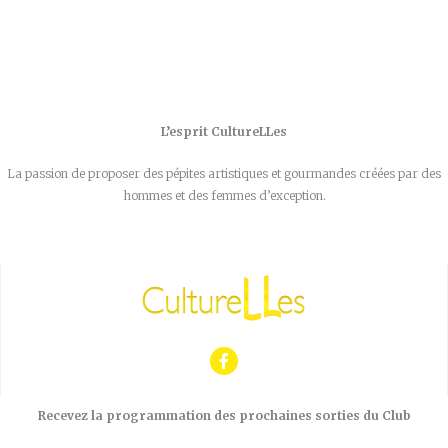
L’esprit CultureLLes
La passion de proposer des pépites artistiques et gourmandes créées par des
hommes et des femmes d’exception.
Recevez la programmation des prochaines sorties du Club