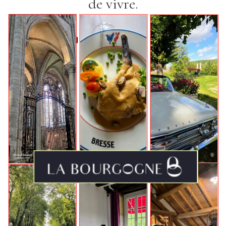
de vivre.