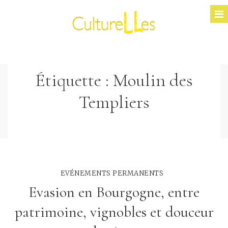
Étiquette :
Moulin des
Templiers
EVÉNEMENTS PERMANENTS
Evasion en Bourgogne, entre
patrimoine, vignobles et douceur