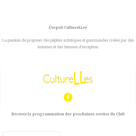
L’esprit CultureLLes
La passion de proposer des pépites artistiques et gourmandes créées par des
hommes et des femmes d’exception.
Recevez la programmation des prochaines sorties du Club