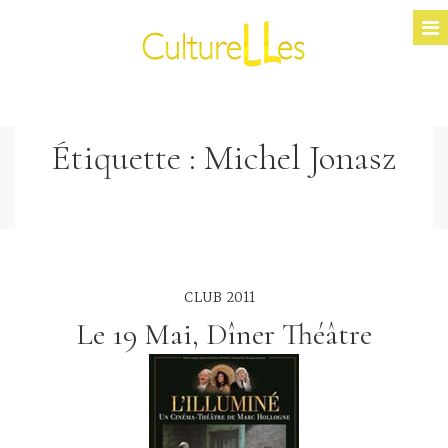
Étiquette :
Michel Jonasz
CLUB 2011
Le 19 Mai, Dîner Théâtre