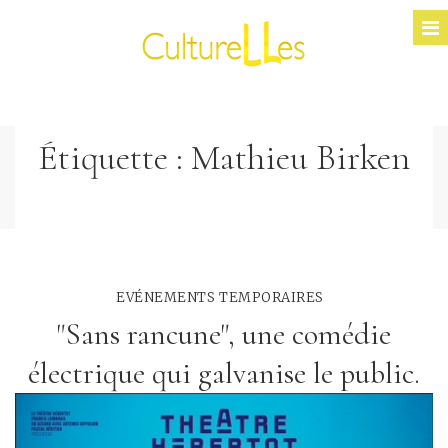
Étiquette :
Mathieu Birken
EVÉNEMENTS TEMPORAIRES
"Sans rancune", une comédie
électrique qui galvanise le public.