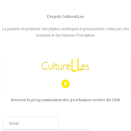
L’esprit CultureLLes
La passion de proposer des pépites artistiques et gourmandes créées par des
hommes et des femmes d’exception.
Recevez la programmation des prochaines sorties du Club