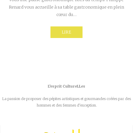
Renard vous accueille à sa table gastronomique en plein
cœur du…
LIRE
L’esprit CultureLLes
La passion de proposer des pépites artistiques et gourmandes créées par des
hommes et des femmes d’exception.