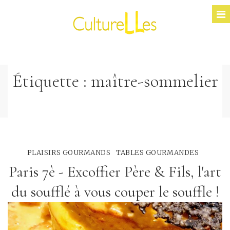
Étiquette :
maître-sommelier
PLAISIRS GOURMANDS
TABLES GOURMANDES
Paris 7è - Excoffier Père & Fils, l'art
du soufflé à vous couper le souffle !