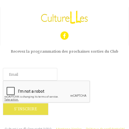
Recevez la programmation des prochaines sorties du Club