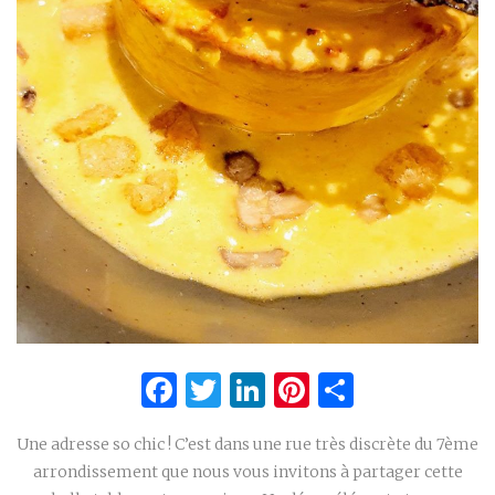
Facebook
Twitter
LinkedIn
Pinterest
Partage
Une adresse so chic ! C’est dans une rue très discrète du 7ème
arrondissement que nous vous invitons à partager cette