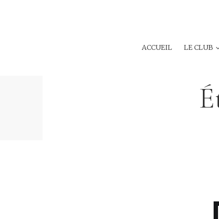
ACCUEIL
LE CLUB
É