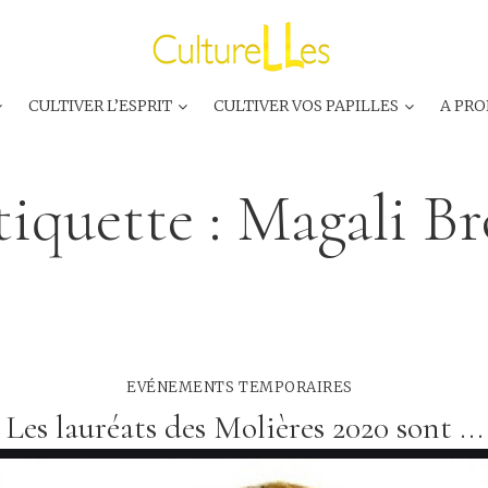
CULTIVER L’ESPRIT
CULTIVER VOS PAPILLES
A PRO
tiquette :
Magali Br
EVÉNEMENTS TEMPORAIRES
Les lauréats des Molières 2020 sont ...