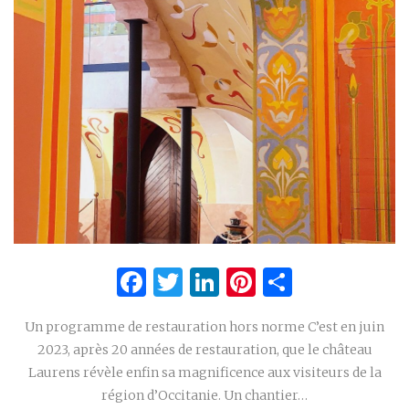
Facebook
Twitter
LinkedIn
Pinterest
Partage
Un programme de restauration hors norme C’est en juin
2023, après 20 années de restauration, que le château
Laurens révèle enfin sa magnificence aux visiteurs de la
région d’Occitanie. Un chantier…