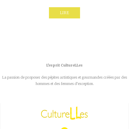
LIRE
L’esprit CultureLLes
La passion de proposer des pépites artistiques et gourmandes créées par des
hommes et des femmes d’exception.