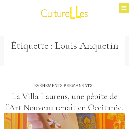
Étiquette :
Louis Anquetin
EVÉNEMENTS PERMANENTS
La Villa Laurens, une pépite de
l’Art Nouveau renaît en Occitanie.