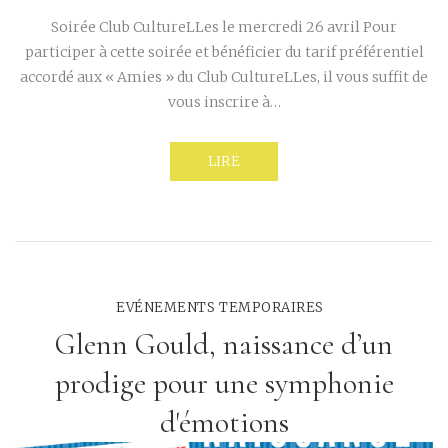
Soirée Club CultureLLes le mercredi 26 avril Pour
participer à cette soirée et bénéficier du tarif préférentiel
accordé aux « Amies » du Club CultureLLes, il vous suffit de
vous inscrire à…
LIRE
EVÉNEMENTS TEMPORAIRES
Glenn Gould, naissance d’un
prodige pour une symphonie
d'émotions