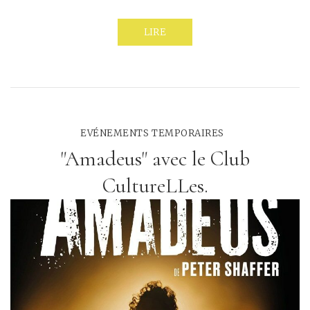
LIRE
EVÉNEMENTS TEMPORAIRES
"Amadeus" avec le Club
CultureLLes.