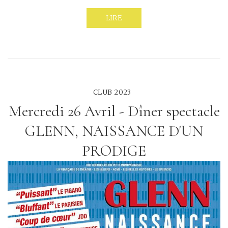
LIRE
CLUB 2023
Mercredi 26 Avril - Dîner spectacle
GLENN, NAISSANCE D'UN
PRODIGE