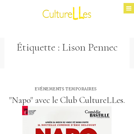
Étiquette :
Lison Pennec
EVÉNEMENTS TEMPORAIRES
"Napo" avec le Club CultureLLes.