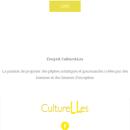
LIRE
L’esprit CultureLLes
La passion de proposer des pépites artistiques et gourmandes créées par des
hommes et des femmes d’exception.