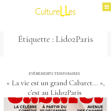
Étiquette :
Lido2Paris
EVÉNEMENTS TEMPORAIRES
« La vie est un grand Cabaret... »,
c’est au Lido2Paris