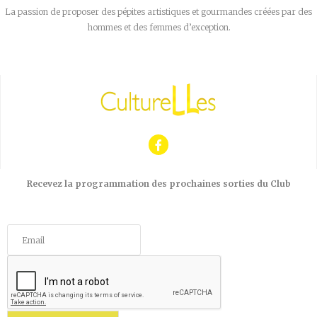
La passion de proposer des pépites artistiques et gourmandes créées par des
hommes et des femmes d’exception.
Recevez la programmation des prochaines sorties du Club