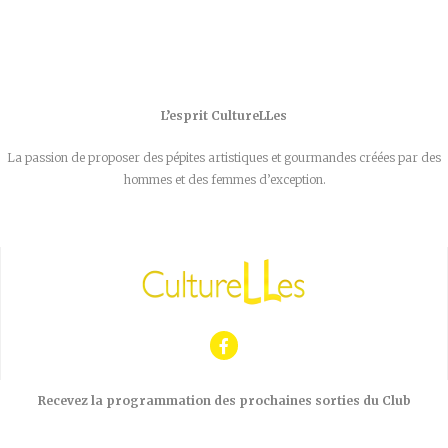
L’esprit CultureLLes
La passion de proposer des pépites artistiques et gourmandes créées par des
hommes et des femmes d’exception.
Recevez la programmation des prochaines sorties du Club