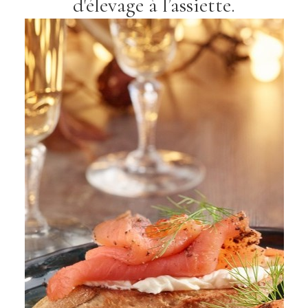
d'élevage à l’assiette.