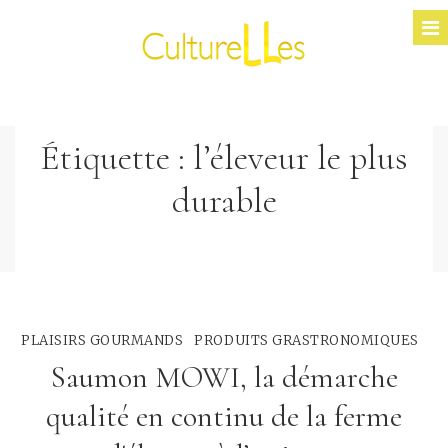
Étiquette :
l’éleveur le plus
durable
PLAISIRS GOURMANDS
PRODUITS GRASTRONOMIQUES
Saumon MOWI, la démarche
qualité en continu de la ferme