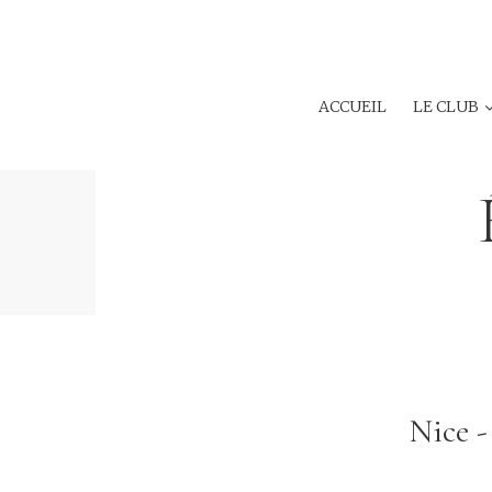
ACCUEIL
LE CLUB
Nice -