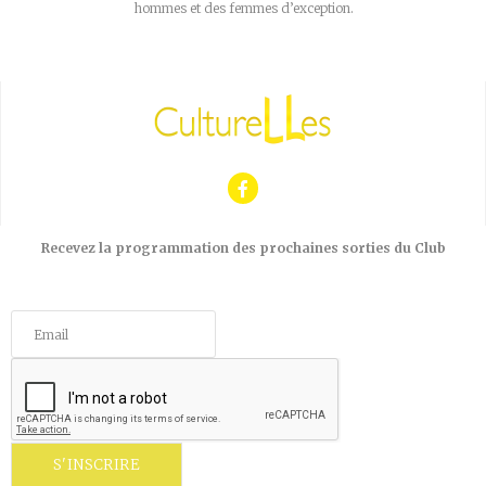
hommes et des femmes d’exception.
Recevez la programmation des prochaines sorties du Club