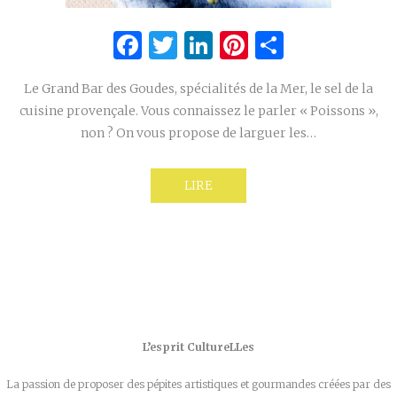
Facebook
Twitter
LinkedIn
Pinterest
Partage
Le Grand Bar des Goudes, spécialités de la Mer, le sel de la
cuisine provençale. Vous connaissez le parler « Poissons »,
non ? On vous propose de larguer les…
LIRE
L’esprit CultureLLes
La passion de proposer des pépites artistiques et gourmandes créées par des