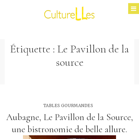
Étiquette :
Le Pavillon de la
source
TABLES GOURMANDES
Aubagne, Le Pavillon de la Source,
une bistronomie de belle allure.