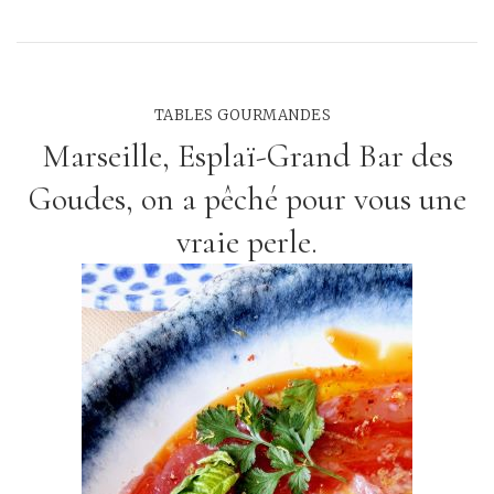
TABLES GOURMANDES
Marseille, Esplaï-Grand Bar des
Goudes, on a pêché pour vous une
vraie perle.