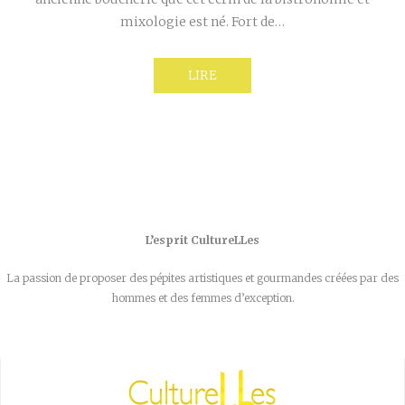
mixologie est né. Fort de…
LIRE
L’esprit CultureLLes
La passion de proposer des pépites artistiques et gourmandes créées par des
hommes et des femmes d’exception.