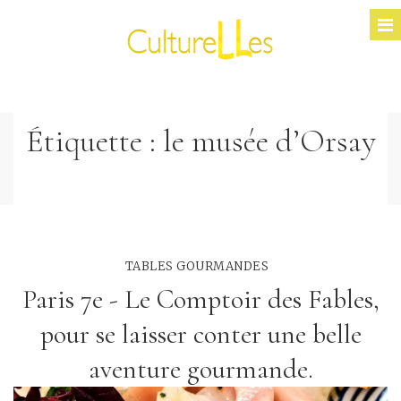
Étiquette :
le musée d’Orsay
TABLES GOURMANDES
Paris 7e - Le Comptoir des Fables,
pour se laisser conter une belle
aventure gourmande.