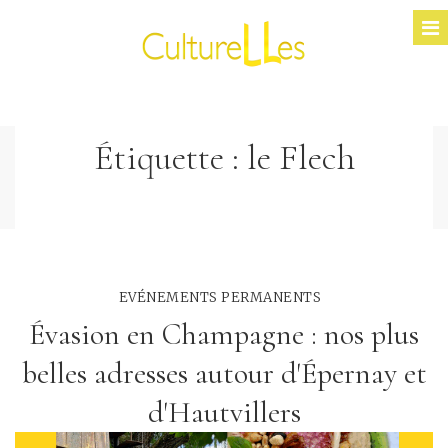
Étiquette :
le Flech
EVÉNEMENTS PERMANENTS
Évasion en Champagne : nos plus
belles adresses autour d'Épernay et
d'Hautvillers