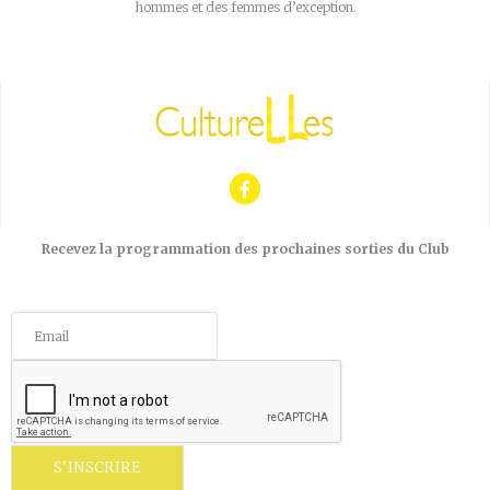
hommes et des femmes d’exception.
Recevez la programmation des prochaines sorties du Club