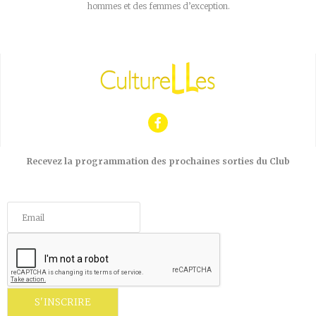
hommes et des femmes d’exception.
Recevez la programmation des prochaines sorties du Club