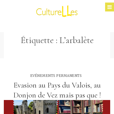
Étiquette :
L’arbalète
EVÉNEMENTS PERMANENTS
Evasion au Pays du Valois, au
Donjon de Vez mais pas que !