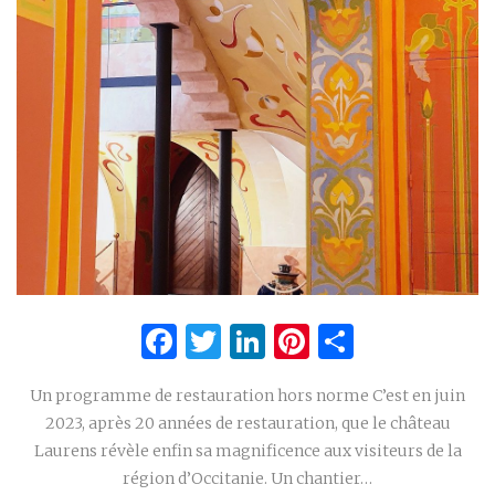
Facebook
Twitter
LinkedIn
Pinterest
Partage
Un programme de restauration hors norme C’est en juin
2023, après 20 années de restauration, que le château
Laurens révèle enfin sa magnificence aux visiteurs de la
région d’Occitanie. Un chantier…