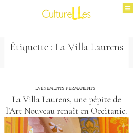
Étiquette :
La Villa Laurens
EVÉNEMENTS PERMANENTS
La Villa Laurens, une pépite de
l’Art Nouveau renaît en Occitanie.