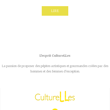
LIRE
L’esprit CultureLLes
La passion de proposer des pépites artistiques et gourmandes créées par des
hommes et des femmes d’exception.