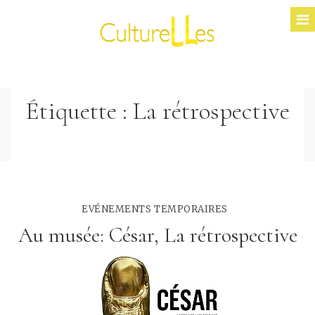
Étiquette :
La rétrospective
EVÉNEMENTS TEMPORAIRES
Au musée: César, La rétrospective