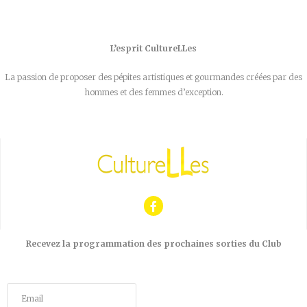
L’esprit CultureLLes
La passion de proposer des pépites artistiques et gourmandes créées par des
hommes et des femmes d’exception.
Recevez la programmation des prochaines sorties du Club