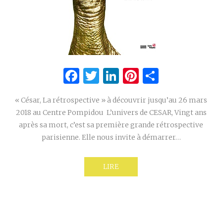
Facebook
Twitter
LinkedIn
Pinterest
Partage
« César, La rétrospective » à découvrir jusqu’au 26 mars
2018 au Centre Pompidou L’univers de CESAR, Vingt ans
après sa mort, c’est sa première grande rétrospective
parisienne. Elle nous invite à démarrer…
LIRE