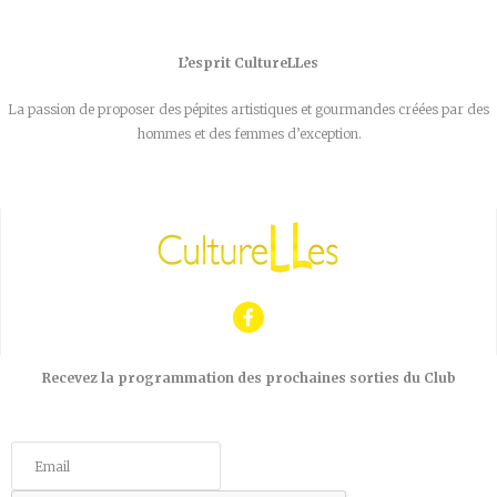
L’esprit CultureLLes
La passion de proposer des pépites artistiques et gourmandes créées par des
hommes et des femmes d’exception.
Recevez la programmation des prochaines sorties du Club