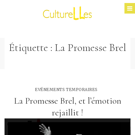
Étiquette :
La Promesse Brel
EVÉNEMENTS TEMPORAIRES
La Promesse Brel, et l’émotion
rejaillit !