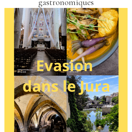
gastronomiques