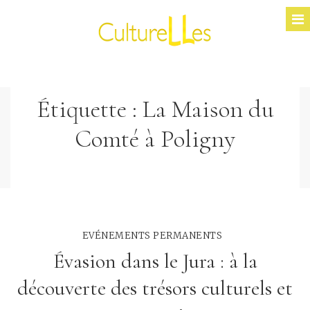
Étiquette :
La Maison du
Comté à Poligny
EVÉNEMENTS PERMANENTS
Évasion dans le Jura : à la
découverte des trésors culturels et