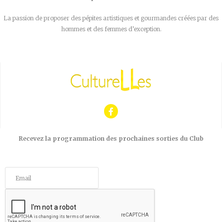
La passion de proposer des pépites artistiques et gourmandes créées par des
hommes et des femmes d’exception.
Recevez la programmation des prochaines sorties du Club