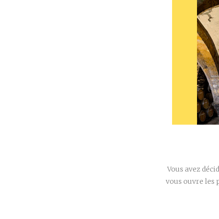
Vous avez décid
vous ouvre les 