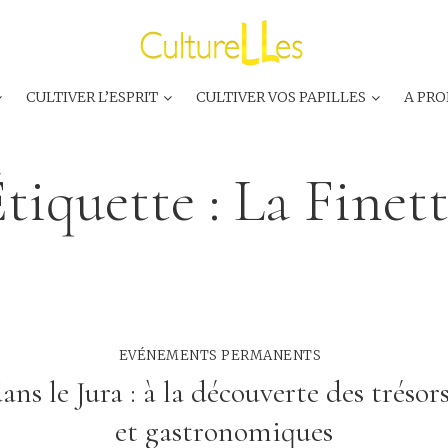
CULTIVER L’ESPRIT
CULTIVER VOS PAPILLES
A PRO
tiquette :
La Finet
EVÉNEMENTS PERMANENTS
ans le Jura : à la découverte des trésors
et gastronomiques