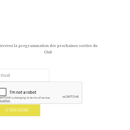
Recevez la programmation des prochaines sorties du
Club