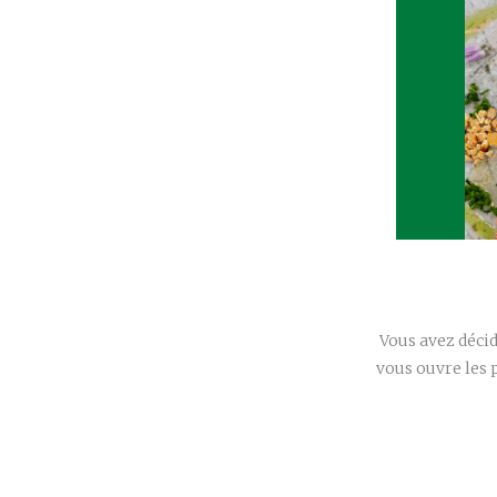
Vous avez décid
vous ouvre les 