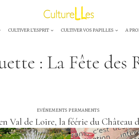
CULTIVER L’ESPRIT
CULTIVER VOS PAPILLES
A PRO
uette :
La Fête des 
EVÉNEMENTS PERMANENTS
en Val de Loire, la féérie du Château 