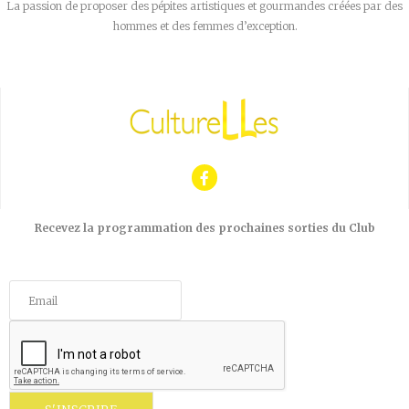
La passion de proposer des pépites artistiques et gourmandes créées par des
hommes et des femmes d’exception.
Recevez la programmation des prochaines sorties du Club