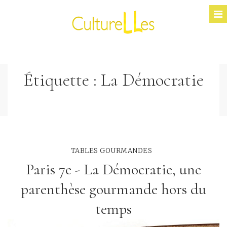
Étiquette :
La Démocratie
TABLES GOURMANDES
Paris 7e - La Démocratie, une
parenthèse gourmande hors du
temps