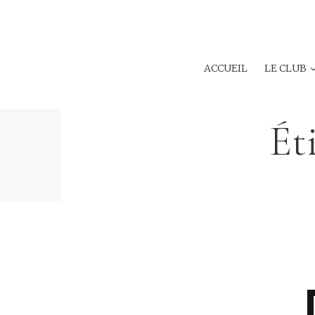
ACCUEIL
LE CLUB
Ét