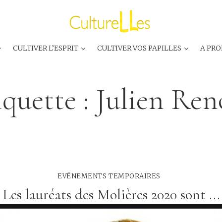
CULTIVER L’ESPRIT
CULTIVER VOS PAPILLES
A PRO
iquette :
Julien Re
EVÉNEMENTS TEMPORAIRES
Les lauréats des Molières 2020 sont ...