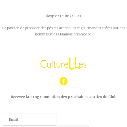
L’esprit CultureLLes
La passion de proposer des pépites artistiques et gourmandes créées par des
hommes et des femmes d’exception.
Recevez la programmation des prochaines sorties du Club