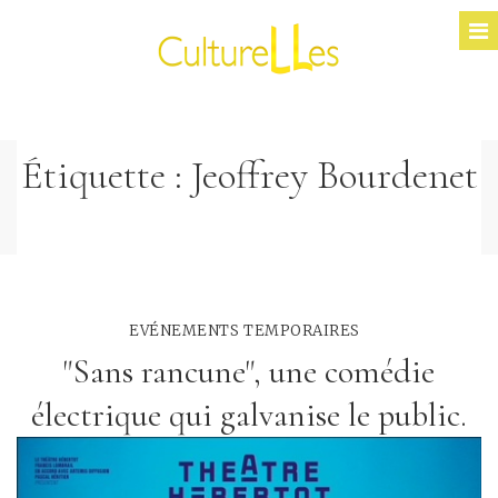
Étiquette :
Jeoffrey Bourdenet
EVÉNEMENTS TEMPORAIRES
"Sans rancune", une comédie
électrique qui galvanise le public.