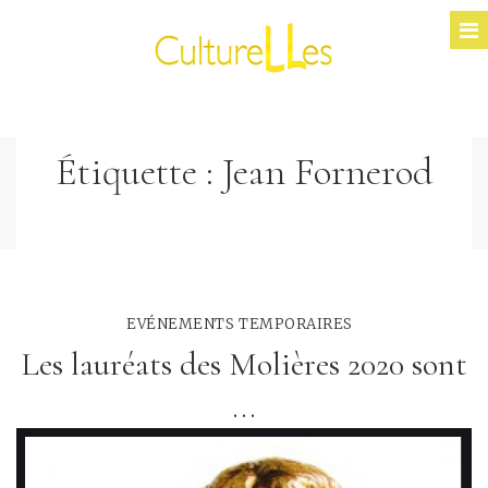
Étiquette :
Jean Fornerod
EVÉNEMENTS TEMPORAIRES
Les lauréats des Molières 2020 sont
...