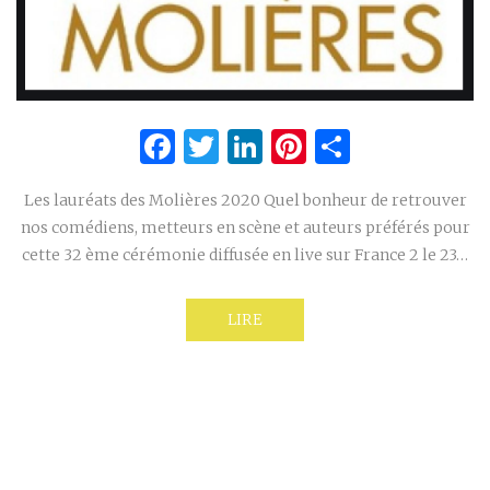
Facebook
Twitter
LinkedIn
Pinterest
Partage
Les lauréats des Molières 2020 Quel bonheur de retrouver
nos comédiens, metteurs en scène et auteurs préférés pour
cette 32 ème cérémonie diffusée en live sur France 2 le 23…
LIRE