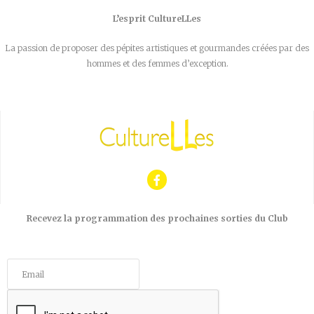
L’esprit CultureLLes
La passion de proposer des pépites artistiques et gourmandes créées par des
hommes et des femmes d’exception.
Recevez la programmation des prochaines sorties du Club