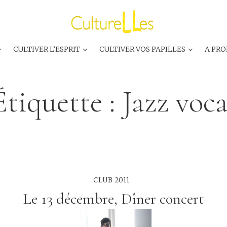
CULTIVER L’ESPRIT
CULTIVER VOS PAPILLES
A PRO
Étiquette :
Jazz voca
CLUB 2011
Le 13 décembre, Dîner concert