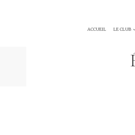
ACCUEIL
LE CLUB