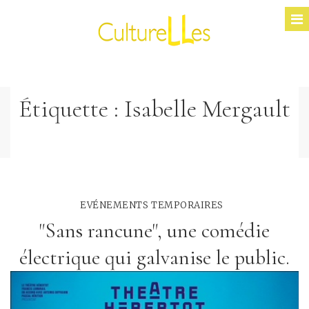
Étiquette :
Isabelle Mergault
EVÉNEMENTS TEMPORAIRES
"Sans rancune", une comédie
électrique qui galvanise le public.