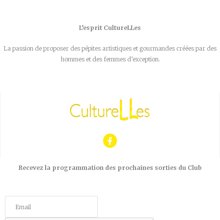
L’esprit CultureLLes
La passion de proposer des pépites artistiques et gourmandes créées par des
hommes et des femmes d’exception.
Recevez la programmation des prochaines sorties du Club