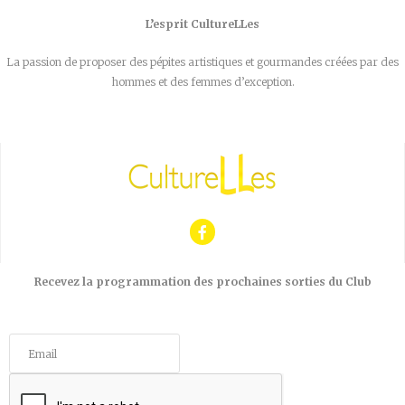
L’esprit CultureLLes
La passion de proposer des pépites artistiques et gourmandes créées par des
hommes et des femmes d’exception.
Recevez la programmation des prochaines sorties du Club