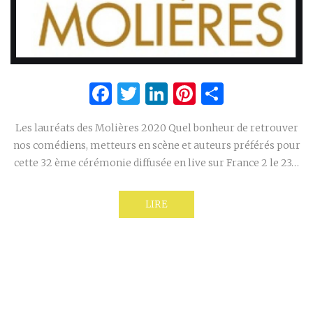
Facebook
Twitter
LinkedIn
Pinterest
Partage
Les lauréats des Molières 2020 Quel bonheur de retrouver
nos comédiens, metteurs en scène et auteurs préférés pour
cette 32 ème cérémonie diffusée en live sur France 2 le 23…
LIRE