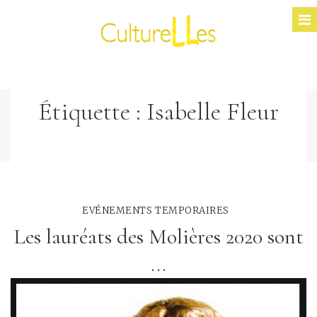
Étiquette :
Isabelle Fleur
EVÉNEMENTS TEMPORAIRES
Les lauréats des Molières 2020 sont
...