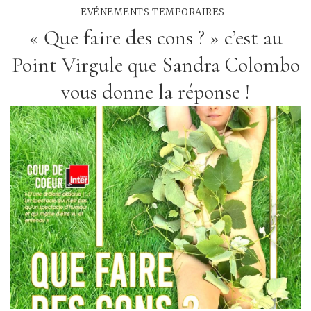
EVÉNEMENTS TEMPORAIRES
« Que faire des cons ? » c’est au
Point Virgule que Sandra Colombo
vous donne la réponse !