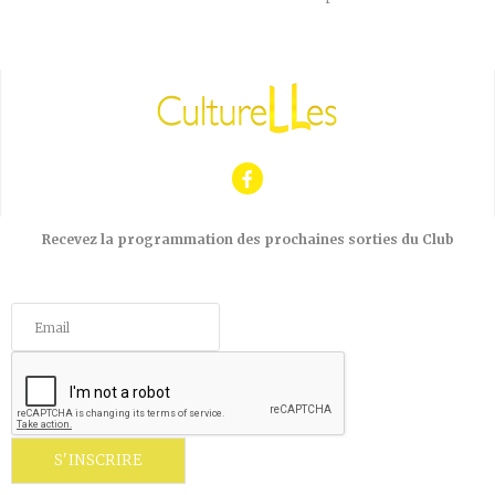
Recevez la programmation des prochaines sorties du Club