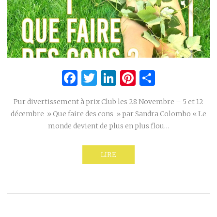
Facebook
Twitter
LinkedIn
Pinterest
Partage
Pur divertissement à prix Club les 28 Novembre – 5 et 12
décembre » Que faire des cons » par Sandra Colombo « Le
monde devient de plus en plus flou…
LIRE