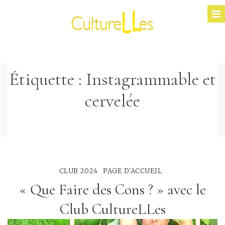
Étiquette :
Instagrammable et
cervelée
CLUB 2024
PAGE D'ACCUEIL
« Que Faire des Cons ? » avec le
Club CultureLLes