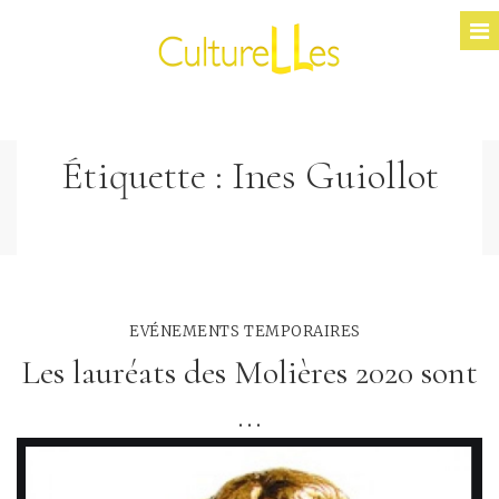
Étiquette :
Ines Guiollot
EVÉNEMENTS TEMPORAIRES
Les lauréats des Molières 2020 sont
...