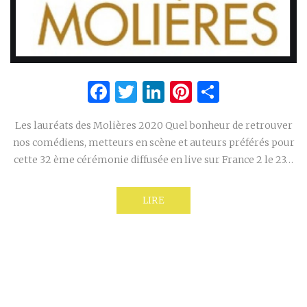
Facebook
Twitter
LinkedIn
Pinterest
Partage
Les lauréats des Molières 2020 Quel bonheur de retrouver
nos comédiens, metteurs en scène et auteurs préférés pour
cette 32 ème cérémonie diffusée en live sur France 2 le 23…
LIRE