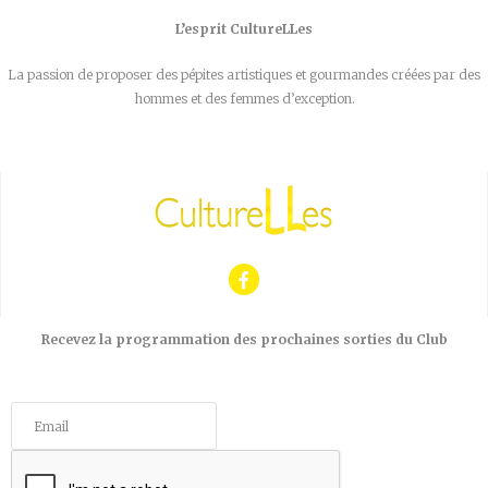
L’esprit CultureLLes
La passion de proposer des pépites artistiques et gourmandes créées par des
hommes et des femmes d’exception.
Recevez la programmation des prochaines sorties du Club