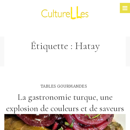
Étiquette :
Hatay
TABLES GOURMANDES
La gastronomie turque, une
explosion de couleurs et de saveurs