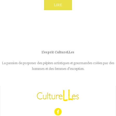
LIRE
L’esprit CultureLLes
La passion de proposer des pépites artistiques et gourmandes créées par des
hommes et des femmes d’exception.