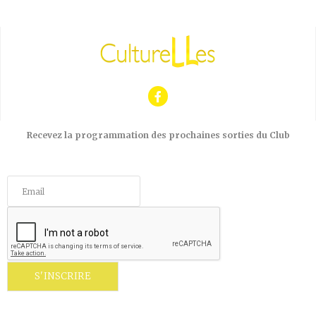
Recevez la programmation des prochaines sorties du Club