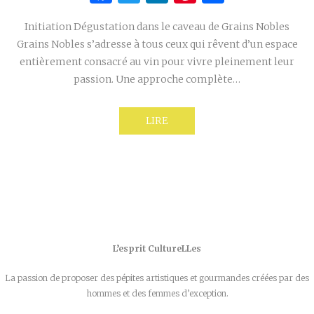
Initiation Dégustation dans le caveau de Grains Nobles
Grains Nobles s’adresse à tous ceux qui rêvent d’un espace
entièrement consacré au vin pour vivre pleinement leur
passion. Une approche complète…
LIRE
L’esprit CultureLLes
La passion de proposer des pépites artistiques et gourmandes créées par des
hommes et des femmes d’exception.