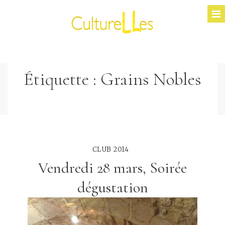
Étiquette :
Grains Nobles
CLUB 2014
Vendredi 28 mars, Soirée
dégustation