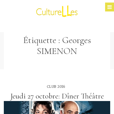
Étiquette :
Georges
SIMENON
CLUB 2016
Jeudi 27 octobre: Dîner Théâtre