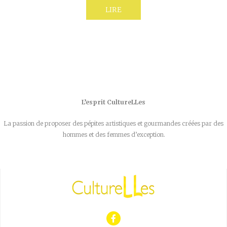
LIRE
L’esprit CultureLLes
La passion de proposer des pépites artistiques et gourmandes créées par des
hommes et des femmes d’exception.