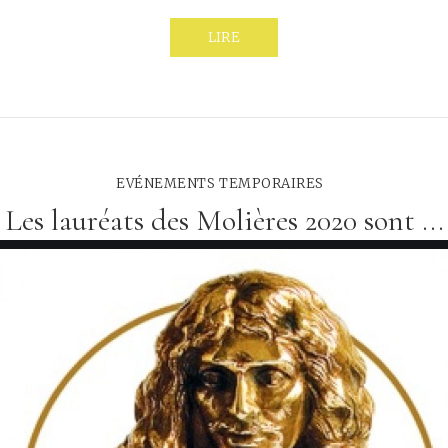
LIRE
EVÉNEMENTS TEMPORAIRES
Les lauréats des Molières 2020 sont ...