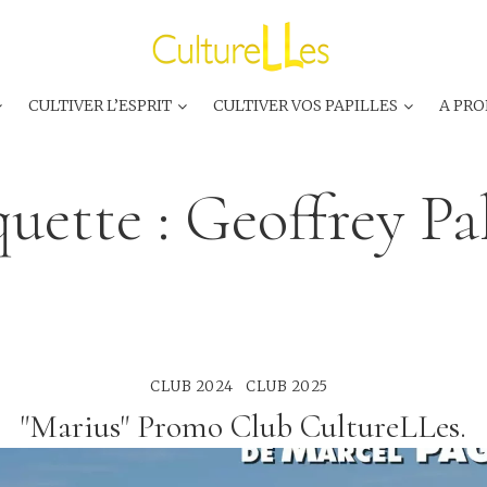
CULTIVER L’ESPRIT
CULTIVER VOS PAPILLES
A PRO
quette :
Geoffrey Pal
CLUB 2024
CLUB 2025
"Marius" Promo Club CultureLLes.