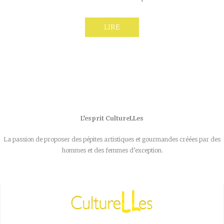
LIRE
L’esprit CultureLLes
La passion de proposer des pépites artistiques et gourmandes créées par des
hommes et des femmes d’exception.