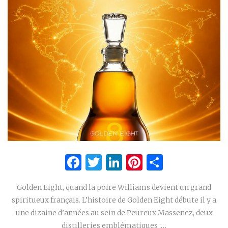
Facebook
Twitter
LinkedIn
Pinterest
Partage
Golden Eight, quand la poire Williams devient un grand
spiritueux français. L’histoire de Golden Eight débute il y a
une dizaine d’années au sein de Peureux Massenez, deux
distilleries emblématiques :…