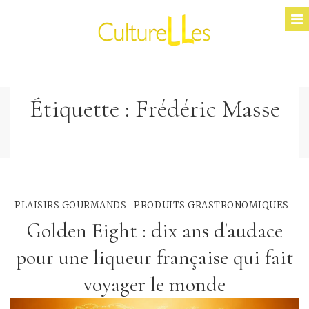
Étiquette :
Frédéric Masse
PLAISIRS GOURMANDS
PRODUITS GRASTRONOMIQUES
Golden Eight : dix ans d'audace
pour une liqueur française qui fait
voyager le monde