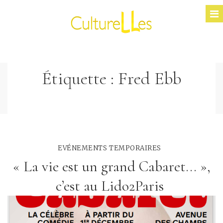
Étiquette :
Fred Ebb
EVÉNEMENTS TEMPORAIRES
« La vie est un grand Cabaret... »,
c’est au Lido2Paris