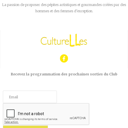
La passion de proposer des pépites artistiques et gourmandes créées par des
hommes et des femmes d’exception.
Recevez la programmation des prochaines sorties du Club