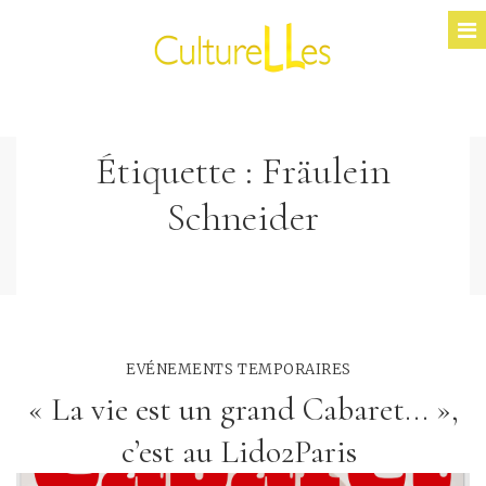
Étiquette :
Fräulein
Schneider
EVÉNEMENTS TEMPORAIRES
« La vie est un grand Cabaret... »,
c’est au Lido2Paris