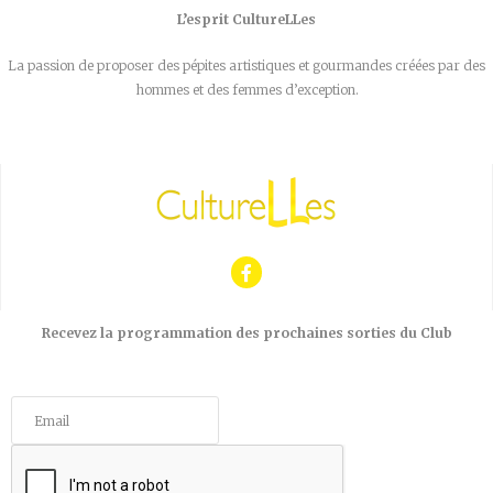
L’esprit CultureLLes
La passion de proposer des pépites artistiques et gourmandes créées par des
hommes et des femmes d’exception.
Recevez la programmation des prochaines sorties du Club