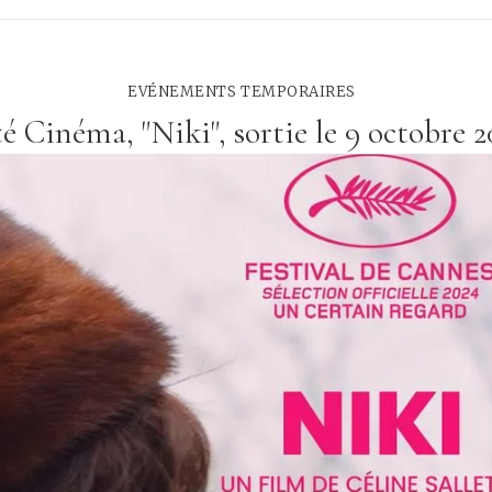
EVÉNEMENTS TEMPORAIRES
é Cinéma, "Niki", sortie le 9 octobre 2