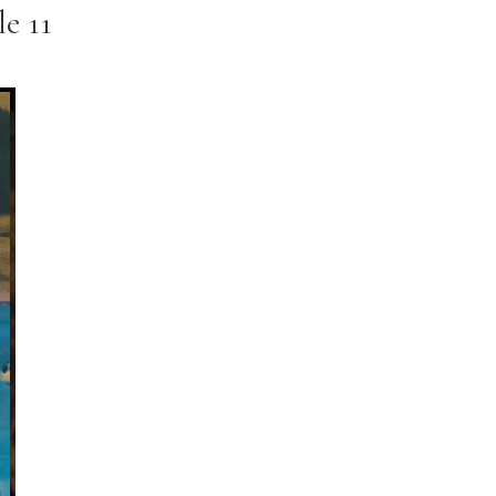
le 11