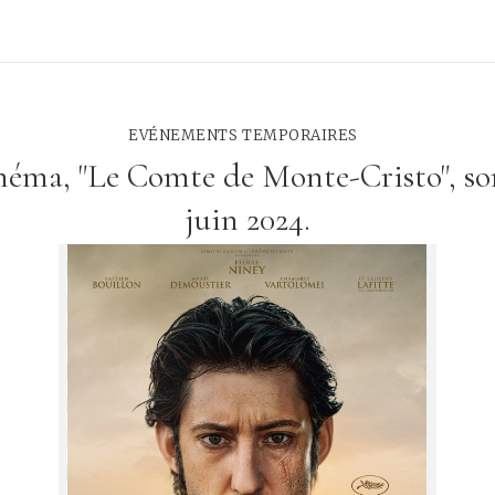
EVÉNEMENTS TEMPORAIRES
éma, "Le Comte de Monte-Cristo", sor
juin 2024.