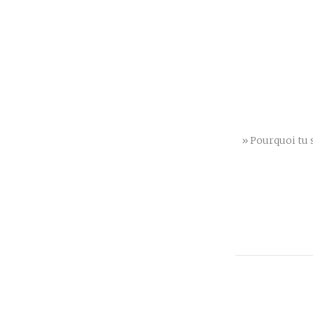
» Pourquoi tu s