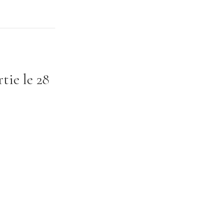
tie le 28