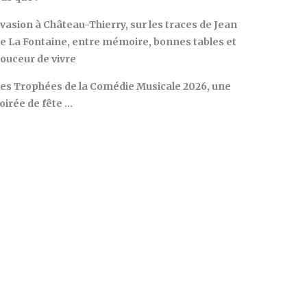
vasion à Château-Thierry, sur les traces de Jean
e La Fontaine, entre mémoire, bonnes tables et
ouceur de vivre
es Trophées de la Comédie Musicale 2026, une
oirée de fête …