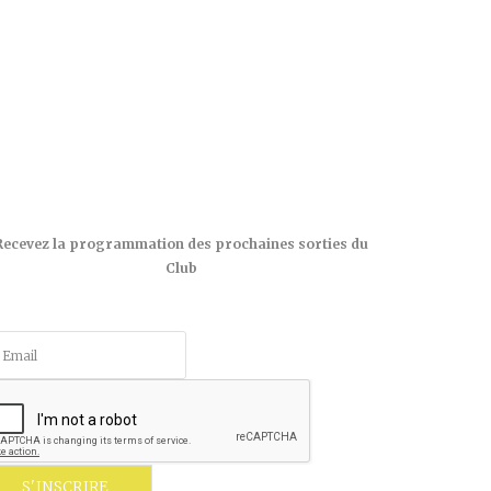
Recevez la programmation des prochaines sorties du
Club