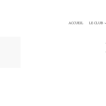
ACCUEIL
LE CLUB