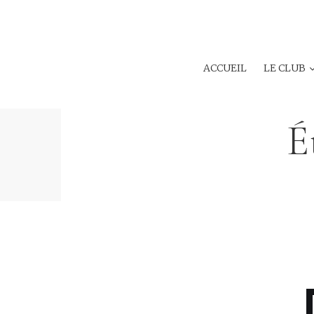
ACCUEIL
LE CLUB
É