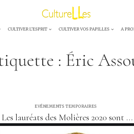
CULTIVER L’ESPRIT
CULTIVER VOS PAPILLES
A PRO
tiquette :
Éric Asso
EVÉNEMENTS TEMPORAIRES
Les lauréats des Molières 2020 sont ...